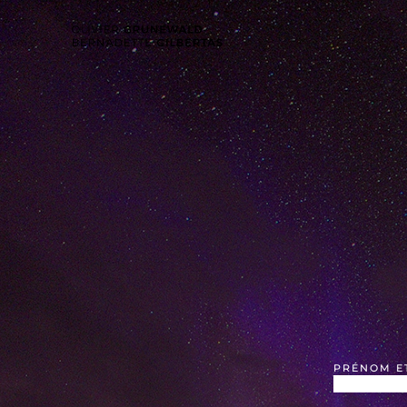
PRÉNOM E